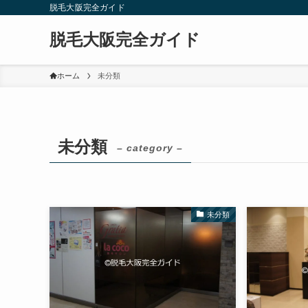
脱毛大阪完全ガイド
脱毛大阪完全ガイド
ホーム
未分類
未分類
– category –
未分類