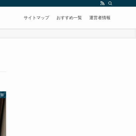
サイトマップ
おすすめ一覧
運営者情報
分類