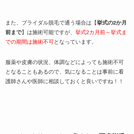
また、ブライダル脱毛で通う場合は【
挙式の2か月
前まで
】は施術可能ですが、
挙式2カ月前～挙式ま
での期間は施術不可
となっています。
服薬や皮膚の状況、体調などによっても施術不可
となることもあるので、気になることは事前に看
護師さんや医師に相談しておくと良いですね！！