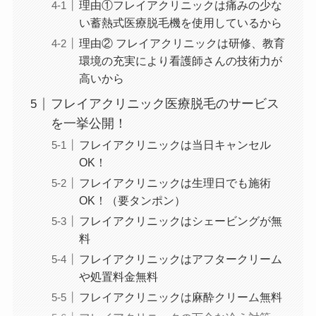
理由①フレイアクリニックは痛みの少な
い蓄熱式医療脱毛機を使用しているから
理由② フレイアクリニックは研修、教育
環境の充実により看護師さんの技術力が
高いから
フレイアクリニック医療脱毛のサービス
を一挙公開！
フレイアクリニックは当日キャンセル
OK！
フレイアクリニックは生理日でも施術
OK！（要タンポン）
フレイアクリニックはシェービングが無
料
フレイアクリニックはアフタークリーム
や処置料金無料
フレイアクリニックは麻酔クリーム無料