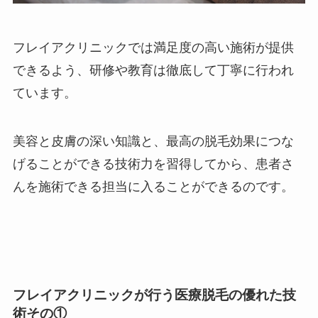
フレイアクリニックでは満足度の高い施術が提供
できるよう、研修や教育は徹底して丁寧に行われ
ています。
美容と皮膚の深い知識と、最高の脱毛効果につな
げることができる技術力を習得してから、患者さ
んを施術できる担当に入ることができるのです。
フレイアクリニックが行う医療脱毛の優れた技
術その①