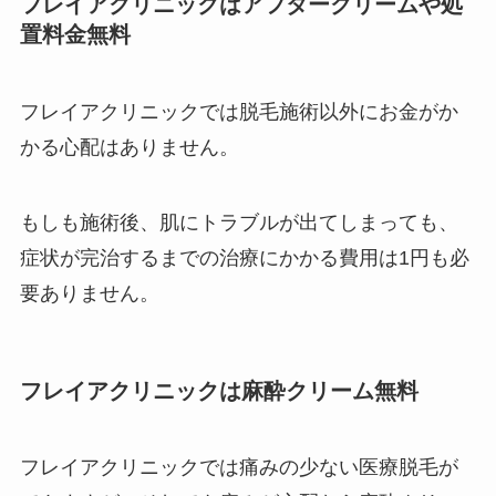
フレイアクリニックはアフタークリームや処
置料金無料
フレイアクリニックでは脱毛施術以外にお金がか
かる心配はありません。
もしも施術後、肌にトラブルが出てしまっても、
症状が完治するまでの治療にかかる費用は1円も必
要ありません。
フレイアクリニックは麻酔クリーム無料
フレイアクリニックでは痛みの少ない医療脱毛が