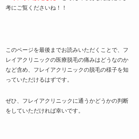
考にご覧くださいね！！
このページを最後までお読みいただくことで、フ
レイアクリニックの医療脱毛の痛みはどうなのか
など含め、フレイアクリニックの脱毛の様子を知
っていただけるはずです。
ぜひ、フレイアクリニックに通うかどうかの判断
をしていただければ幸いです。