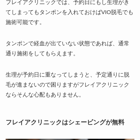
フレイアクリニックでは、予約日にもし生理がき
てしまってもタンポンを入れておけばVIO脱毛でも
施術可能です。
タンポンで経血が出ていない状態であれば、通常
通り施術をしてもらえます。
生理が予約日に重なってしまうと、予定通りに脱
毛が進まないので困りますがフレイアクリニック
ならそんな心配もありません。
フレイアクリニックはシェービングが無料