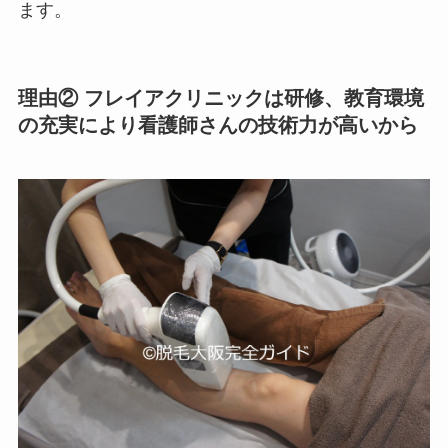
ます。
理由② フレイアクリニックは研修、教育環境
の充実により看護師さんの技術力が高いから