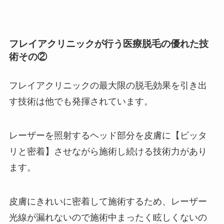
フレイアクリニックが行う医療脱毛の優れた技
術その②
フレイアクリニックの最大限の脱毛効果を引き出
す技術は他でも発揮されています。
レーザーを照射するヘッド部分を皮膚に【ピッタ
リと密着】させながら施術し続ける技術力があり
ます。
皮膚にきれいに密着して施術するため、レーザー
光線が漏れないので施術中まったく眩しくないの