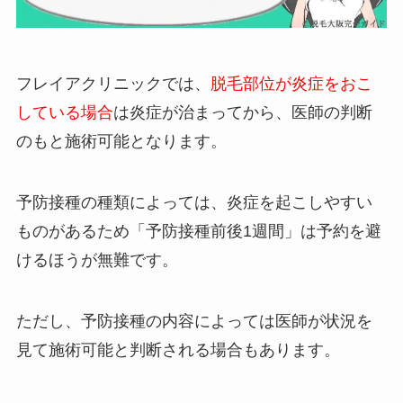
フレイアクリニックでは、
脱毛部位が炎症をおこ
している場合
は炎症が治まってから、医師の判断
のもと施術可能となります。
予防接種の種類によっては、炎症を起こしやすい
ものがあるため「予防接種前後1週間」は予約を避
けるほうが無難です。
ただし、予防接種の内容によっては医師が状況を
見て施術可能と判断される場合もあります。