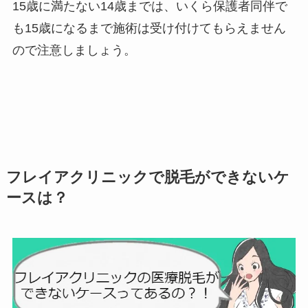
15歳に満たない14歳までは、いくら保護者同伴で
も15歳になるまで施術は受け付けてもらえません
ので注意しましょう。
フレイアクリニックで脱毛ができないケ
ースは？