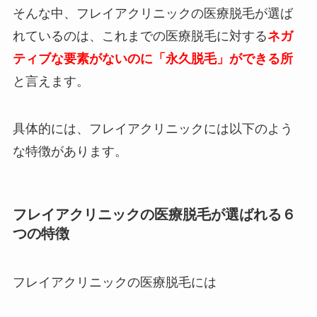
そんな中、フレイアクリニックの医療脱毛が選ば
れているのは、これまでの医療脱毛に対する
ネガ
ティブな要素がないのに「永久脱毛」ができる所
と言えます。
具体的には、フレイアクリニックには以下のよう
な特徴があります。
フレイアクリニックの医療脱毛が選ばれる６
つの特徴
フレイアクリニックの医療脱毛には