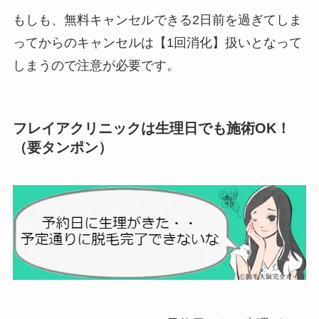
もしも、無料キャンセルできる2日前を過ぎてしま
ってからのキャンセルは【1回消化】扱いとなって
しまうので注意が必要です。
フレイアクリニックは生理日でも施術OK！
（要タンポン）