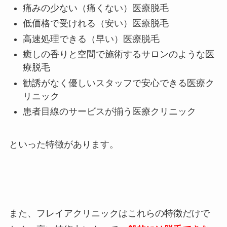
痛みの少ない（痛くない）医療脱毛
低価格で受けれる（安い）医療脱毛
高速処理できる（早い）医療脱毛
癒しの香りと空間で施術するサロンのような医
療脱毛
勧誘がなく優しいスタッフで安心できる医療ク
リニック
患者目線のサービスが揃う医療クリニック
といった特徴があります。
また、フレイアクリニックはこれらの特徴だけで