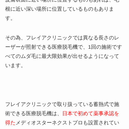
根に近い深い場所に位置しているものもありま
す。
その為、フレイアクリニックでは異なる長さのレ
ーザーが照射できる医療脱毛機で、1回の施術です
べてのムダ毛に最大限効果が出せるようになって
います。
フレイアクリニックで取り扱っている蓄熱式で施
術できる医療脱毛機は、
日本で初めて薬事承認を
得た
メディオスターネクストプロも設置されてい