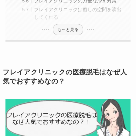
フレイアクリニックの万全な冷え対策
フレイアクリニックは癒しの空間を演出
してくれる
もっと見る
フレイアクリニックの医療脱毛はなぜ人
気でおすすめなの？