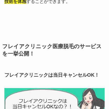
技術を体感
することができます。
フレイアクリニック医療脱毛のサービス
を一挙公開！
フレイアクリニックは当日キャンセルOK！