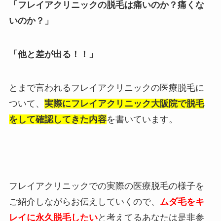
「フレイアクリニックの脱毛は痛いのか？痛くな
いのか？」
「他と差が出る！！」
とまで言われるフレイアクリニックの医療脱毛に
ついて、
実際にフレイアクリニック大阪院で脱毛
をして確認してきた内容
を書いています。
フレイアクリニックでの実際の医療脱毛の様子を
ご紹介しながらお伝えしていくので、
ムダ毛をキ
レイに永久脱毛したい
と考えてるあなたは是非参