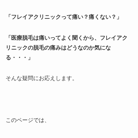
「フレイアクリニックって痛い？痛くない？」
「医療脱毛は痛いってよく聞くから、フレイアク
リニックの脱毛の痛みはどうなのか気にな
る・・・」
そんな疑問にお応えします。
このページでは、