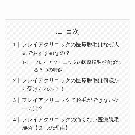
目次
フレイアクリニックの医療脱毛はなぜ人
気でおすすめなの？
フレイアクリニックの医療脱毛が選ばれ
る６つの特徴
フレイアクリニックの医療脱毛は何歳か
ら受けられる？！
フレイアクリニックで脱毛ができないケ
ースは？
フレイアクリニックの痛くない医療脱毛
施術【２つの理由】