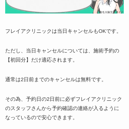
フレイアクリニックは当日キャンセルもOKです。
ただし、当日キャンセルについては、施術予約の
【初回分】だけ適応されます。
通常は2日前までのキャンセルは無料です。
その為、予約日の2日前に必ずフレイアクリニック
のスタッフさんから予約確認の連絡が入るように
なっているので安心できます。