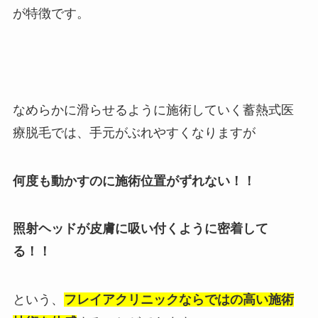
が特徴です。
なめらかに滑らせるように施術していく蓄熱式医
療脱毛では、手元がぶれやすくなりますが
何度も動かすのに施術位置がずれない！！
照射ヘッドが皮膚に吸い付くように密着して
る！！
という、
フレイアクリニックならではの高い施術