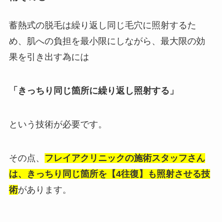
蓄熱式の脱毛は繰り返し同じ毛穴に照射するた
め、肌への負担を最小限にしながら、最大限の効
果を引き出す為には
「きっちり同じ箇所に繰り返し照射する」
という技術が必要です。
その点、
フレイアクリニックの施術スタッフさん
は、きっちり同じ箇所を【4往復】も照射させる技
術
があります。