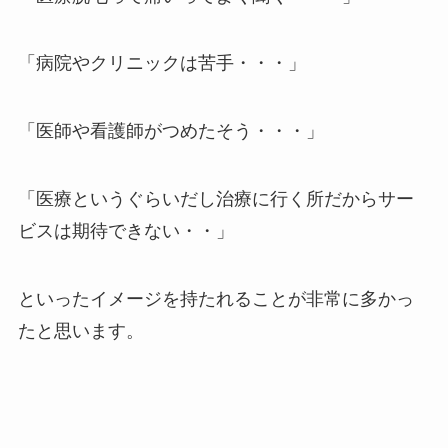
「病院やクリニックは苦手・・・」
「医師や看護師がつめたそう・・・」
「医療というぐらいだし治療に行く所だからサー
ビスは期待できない・・」
といったイメージを持たれることが非常に多かっ
たと思います。