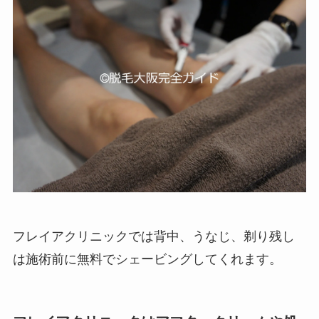
フレイアクリニックでは背中、うなじ、剃り残し
は施術前に無料でシェービングしてくれます。