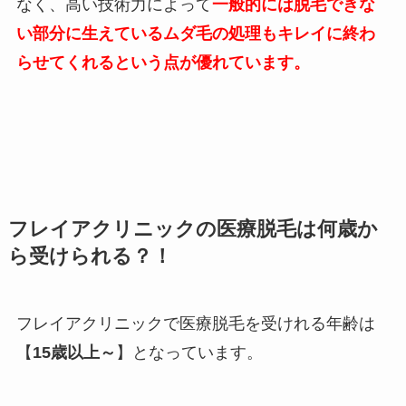
なく、高い技術力によって
一般的には脱毛できな
い部分に生えているムダ毛の処理もキレイに終わ
らせてくれるという点が優れています。
フレイアクリニックの医療脱毛は何歳か
ら受けられる？！
フレイアクリニックで医療脱毛を受けれる年齢は
【
15歳以上～
】となっています。