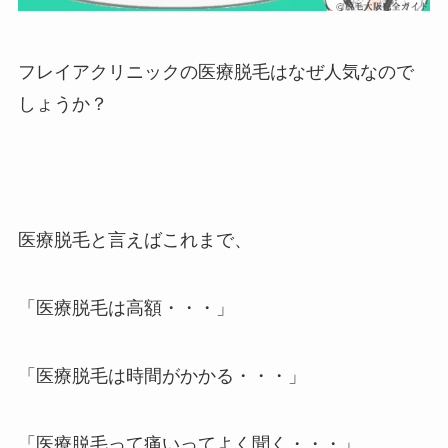
フレイアクリニックの医療脱毛はなぜ人気なので
しょうか？
医療脱毛と言えばこれまで、
「医療脱毛は高額・・・」
「医療脱毛は時間がかかる・・・」
「医療脱毛って痛いってよく聞く・・・」