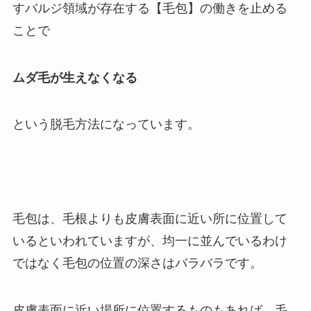
すバルジ領域が存在する【毛包】の働きを止める
ことで
ムダ毛が生えなくなる
という脱毛方法になっています。
毛包は、毛根よりも皮膚表面に近い所に位置して
いるといわれていますが、均一に並んでいるわけ
ではなく毛包の位置の深さはバラバラです。
皮膚表面に近い場所に位置するものもあれば、毛