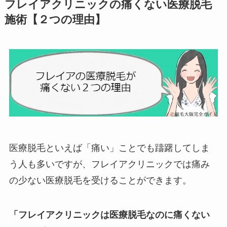
フレイアクリニックの痛くない医療脱毛
施術【２つの理由】
医療脱毛といえば「痛い」ことでも躊躇してしま
う人も多いですが、フレイアクリニックでは痛み
の少ない医療脱毛を受けることができます。
「フレイアクリニックは医療脱毛なのに痛くない