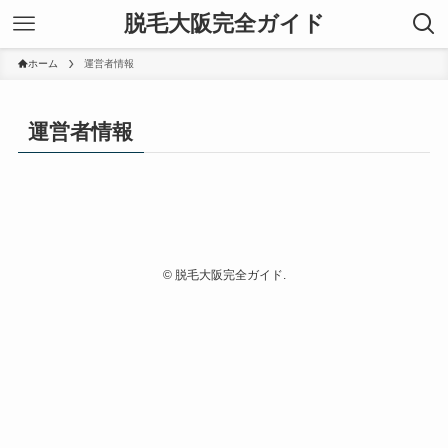
脱毛大阪完全ガイド
ホーム
運営者情報
運営者情報
©
脱毛大阪完全ガイド.