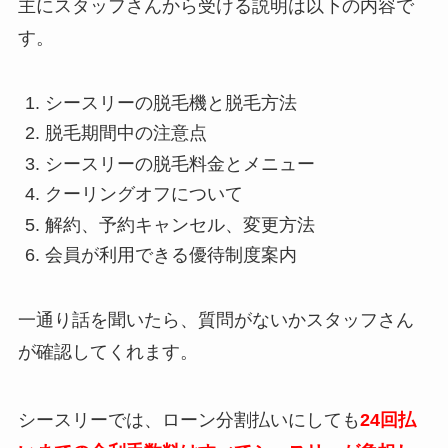
主にスタッフさんから受ける説明は以下の内容で
す。
シースリーの脱毛機と脱毛方法
脱毛期間中の注意点
シースリーの脱毛料金とメニュー
クーリングオフについて
解約、予約キャンセル、変更方法
会員が利用できる優待制度案内
一通り話を聞いたら、質問がないかスタッフさん
が確認してくれます。
シースリーでは、ローン分割払いにしても
24回払