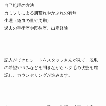
自己処理の方法
カミソリによる肌荒れやかぶれの有無
生理（経血の量や周期）
過去の手術歴や既往歴、出産経験
記入ができたシートをスタッフさんが見て、脱毛
の希望や悩みなどを聞きながらムダ毛の状態を確
認し、カウンセリングが進みます。