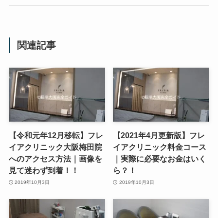
関連記事
【令和元年12月移転】フレ
【2021年4月更新版】フレ
イアクリニック大阪梅田院
イアクリニック料金コース
へのアクセス方法｜画像を
｜実際に必要なお金はいく
見て迷わず到着！！
ら？！
2019年10月3日
2019年10月3日