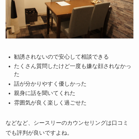
勧誘されないので安心して相談できる
たくさん質問したけど一度も嫌な顔されなかっ
た
話が分かりやすく優しかった
親身に話を聞いてくれた
雰囲気が良く楽しく過ごせた
などなど、シースリーのカウンセリングは口コミ
でも評判が良いですよね。