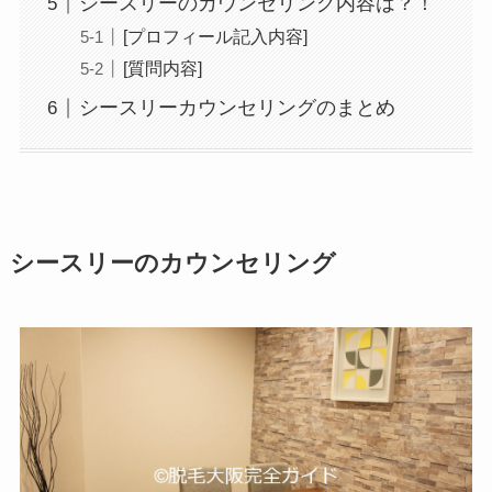
シースリーのカウンセリング内容は？！
[プロフィール記入内容]
[質問内容]
シースリーカウンセリングのまとめ
シースリーのカウンセリング