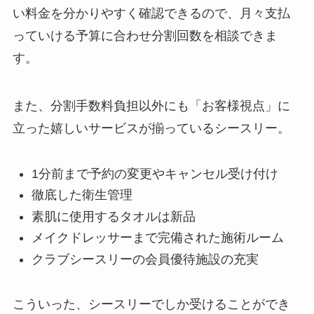
い料金を分かりやすく確認できるので、月々支払
っていける予算に合わせ分割回数を相談できま
す。
また、分割手数料負担以外にも「お客様視点」に
立った嬉しいサービスが揃っているシースリー。
1分前まで予約の変更やキャンセル受け付け
徹底した衛生管理
素肌に使用するタオルは新品
メイクドレッサーまで完備された施術ルーム
クラブシースリーの会員優待施設の充実
こういった、シースリーでしか受けることができ