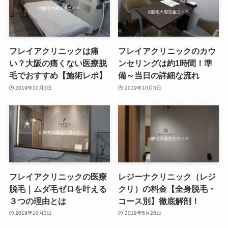
フレイアクリニックは痛
フレイアクリニックのカウ
い？大阪の痛くない医療脱
ンセリングは約1時間！準
毛でおすすめ【施術レポ】
備～当日の詳細な流れ
2019年10月3日
2019年10月3日
フレイアクリニックの医療
レジーナクリニック（レジ
脱毛｜ムダ毛ゼロを叶える
クリ）の料金【全身脱毛・
３つの理由とは
コース別】徹底解剖！
2019年10月3日
2019年6月28日