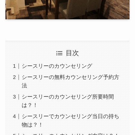
目次
シースリーのカウンセリング
シースリーの無料カウンセリング予約方
法
シースリーのカウンセリング所要時間
は？！
シースリーでカウンセリング当日の持ち
物は？！