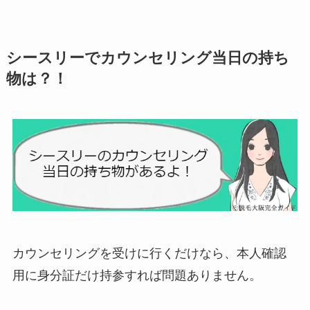
シースリーでカウンセリング当日の持ち
物は？！
カウンセリングを受けに行くだけなら、本人確認
用に身分証だけ持参すれば問題ありません。