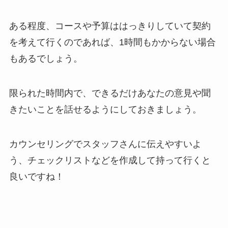
ある程度、コースや予算ははっきりしていて契約
を考えて行くのであれば、1時間もかからない場合
もあるでしょう。
限られた時間内で、できるだけあなたの意見や聞
きたいことを話せるようにしておきましょう。
カウンセリングでスタッフさんに伝えやすいよ
う、チェックリストなどを作成して持って行くと
良いですね！