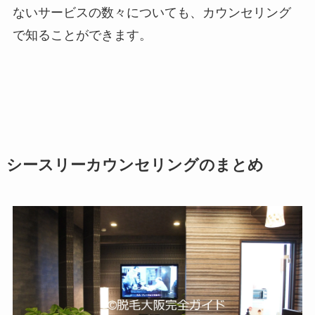
ないサービスの数々についても、カウンセリング
で知ることができます。
シースリーカウンセリングのまとめ