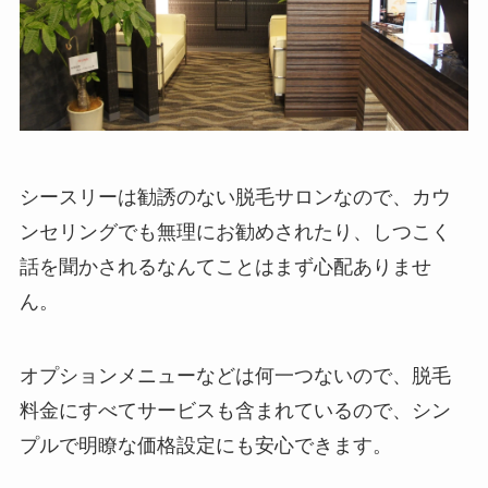
シースリーは勧誘のない脱毛サロンなので、カウ
ンセリングでも無理にお勧めされたり、しつこく
話を聞かされるなんてことはまず心配ありませ
ん。
オプションメニューなどは何一つないので、脱毛
料金にすべてサービスも含まれているので、シン
プルで明瞭な価格設定にも安心できます。