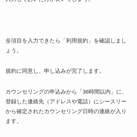
全項目を入力できたら「利用規約」を確認しまし
ょう。
規約に同意し、申し込みが完了します。
カウンセリングの申込みから「36時間以内」に、
登録した連絡先（アドレスや電話）にシースリー
から確定されたカウンセリング日時の連絡が入り
ます。