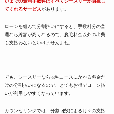
いまでの金利手数料はすべてシースリーが負担し
てくれるサービス
があります。
ローンを組んで分割払いにすると、手数料分の普
通なら総額が高くなるので、脱毛料金以外の出費
も支払わないといけませんよね。
でも、シースリーなら脱毛コースにかかる料金だ
けの分割払いになるので、とてもお得でローン払
いが利用しやすくなっています。
カウンセリングでは、分割回数による月々の支払