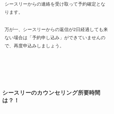
シースリーからの連絡を受け取って予約確定とな
ります。
万が一、シースリーからの返信が2日経過しても来
ない場合は「予約申し込み」ができていませんの
で、再度申込みしましょう。
シースリーのカウンセリング所要時間
は？！