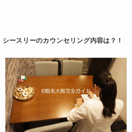
シースリーのカウンセリング内容は？！