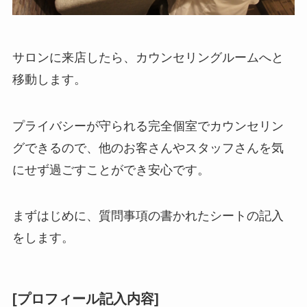
サロンに来店したら、カウンセリングルームへと
移動します。
プライバシーが守られる完全個室でカウンセリン
グできるので、他のお客さんやスタッフさんを気
にせず過ごすことができ安心です。
まずはじめに、質問事項の書かれたシートの記入
をします。
[プロフィール記入内容]