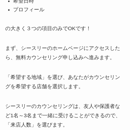
希望日時
プロフィール
の大きく３つの項目のみでOKです！
まず、シースリーのホームページにアクセスした
ら、無料カウンセリング申し込みへ進みます。
「希望する地域」を選び、あなたがカウンセリン
グを希望する店舗を選択します。
シースリーのカウンセリングは、友人や保護者な
ど1名～3名まで一緒に受けることができるので、
「来店人数」を選びます。