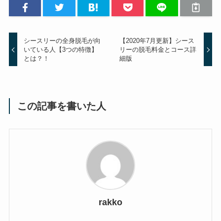
シースリーの全身脱毛が向
【2020年7月更新】シース
いている人【3つの特徴】
リーの脱毛料金とコース詳
とは？！
細版
この記事を書いた人
rakko