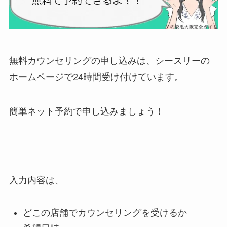
無料カウンセリングの申し込みは、シースリーの
ホームページで24時間受け付けています。
簡単ネット予約で申し込みましょう！
入力内容は、
どこの店舗でカウンセリングを受けるか