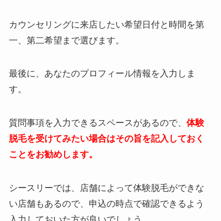
カウンセリングに来店したい希望日付と時間を第
一、第二希望まで選びます。
最後に、あなたのプロフィール情報を入力しま
す。
質問事項を入力できるスペースがあるので、
体験
脱毛を受けてみたい場合はその旨を記入しておく
ことをお勧めします。
シースリーでは、店舗によって体験脱毛ができな
い店舗もあるので、申込の時点で確認できるよう
入力しておいた方が良いでしょう。