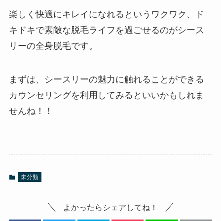
楽しく快適にキレイになれるというワクワク、ド
キドキで素敵な脱毛ライフを過ごせるのがシース
リーの全身脱毛です。
まずは、シースリーの魅力に触れることができる
カウンセリングを利用してみるといいかもしれま
せんね！！
未分類
よかったらシェアしてね！