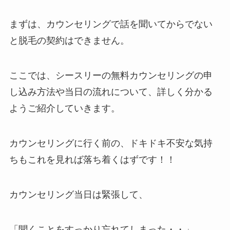
まずは、カウンセリングで話を聞いてからでない
と脱毛の契約はできません。
ここでは、シースリーの無料カウンセリングの申
し込み方法や当日の流れについて、詳しく分かる
ようご紹介していきます。
カウンセリングに行く前の、ドキドキ不安な気持
ちもこれを見れば落ち着くはずです！！
カウンセリング当日は緊張して、
「聞くことをすっかり忘れてしまった・・」