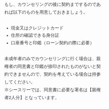
もし、カウンセリングの後に契約までするのであ
れば以下のものを用意しておきましょう。
現金又はクレジットカード
住所の確認できる身分証
口座番号と印鑑（ローン契約の際に必要）
未成年者のみでカウンセリングに行く場合は、親
権者の同意書と印鑑が捺印されたものがないと契
約できませんので、契約を考えている場合は持参
してください。
※シースリーでは、同意書に必要な署名は【親権
者2人分】となっています。