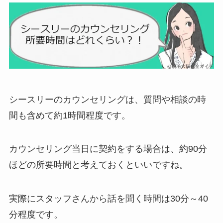
シースリーのカウンセリングは、質問や相談の時
間も含めて約1時間程度です。
カウンセリング当日に契約をする場合は、約90分
ほどの所要時間と考えておくといいですね。
実際にスタッフさんから話を聞く時間は30分～40
分程度です。