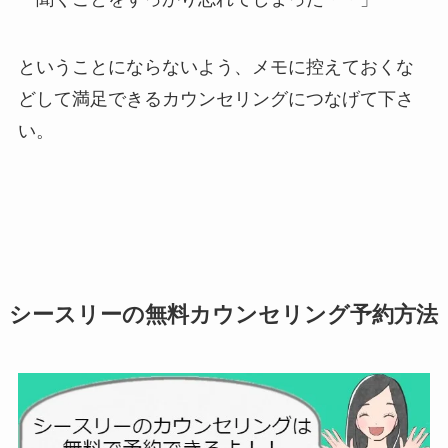
ということにならないよう、メモに控えておくな
どして満足できるカウンセリングにつなげて下さ
い。
シースリーの無料カウンセリング予約方法