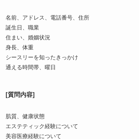
名前、アドレス、電話番号、住所
誕生日、職業
住まい、婚姻状況
身長、体重
シースリーを知ったきっかけ
通える時間帯、曜日
[質問内容]
肌質、健康状態
エステティック経験について
美容医療経験について