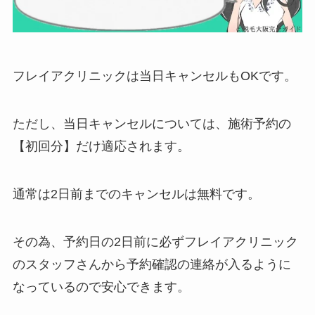
フレイアクリニックは当日キャンセルもOKです。
ただし、当日キャンセルについては、施術予約の
【初回分】だけ適応されます。
通常は2日前までのキャンセルは無料です。
その為、予約日の2日前に必ずフレイアクリニック
のスタッフさんから予約確認の連絡が入るように
なっているので安心できます。