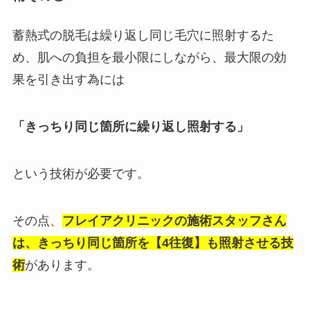
蓄熱式の脱毛は繰り返し同じ毛穴に照射するた
め、肌への負担を最小限にしながら、最大限の効
果を引き出す為には
「きっちり同じ箇所に繰り返し照射する」
という技術が必要です。
その点、
フレイアクリニックの施術スタッフさん
は、きっちり同じ箇所を【4往復】も照射させる技
術
があります。