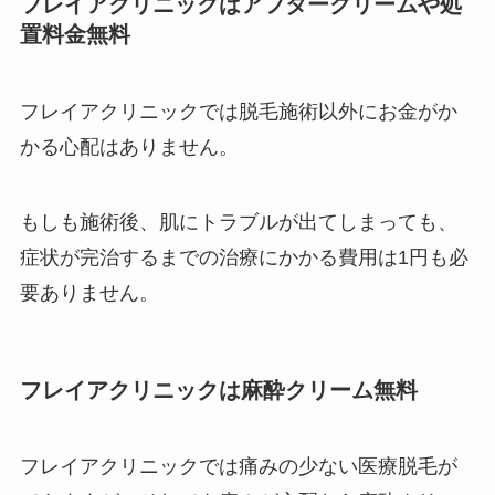
フレイアクリニックはアフタークリームや処
置料金無料
フレイアクリニックでは脱毛施術以外にお金がか
かる心配はありません。
もしも施術後、肌にトラブルが出てしまっても、
症状が完治するまでの治療にかかる費用は1円も必
要ありません。
フレイアクリニックは麻酔クリーム無料
フレイアクリニックでは痛みの少ない医療脱毛が