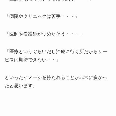
「病院やクリニックは苦手・・・」
「医師や看護師がつめたそう・・・」
「医療というぐらいだし治療に行く所だからサー
ビスは期待できない・・」
といったイメージを持たれることが非常に多かっ
たと思います。