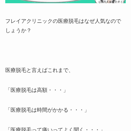
フレイアクリニックの医療脱毛はなぜ人気なので
しょうか？
医療脱毛と言えばこれまで、
「医療脱毛は高額・・・」
「医療脱毛は時間がかかる・・・」
「医療脱毛って痛いってよく聞く・・・」