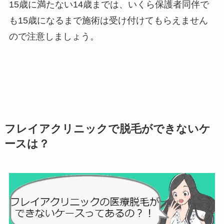
15歳に満たない14歳までは、いくら保護者同伴で
も15歳になるまで施術は受け付けてもらえません
ので注意しましょう。
フレイアクリニックで脱毛ができないケ
ースは？