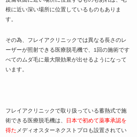
根に近い深い場所に位置しているものもありま
す。
その為、フレイアクリニックでは異なる長さのレ
ーザーが照射できる医療脱毛機で、1回の施術です
べてのムダ毛に最大限効果が出せるようになって
います。
フレイアクリニックで取り扱っている蓄熱式で施
術できる医療脱毛機は、
日本で初めて薬事承認を
得た
メディオスターネクストプロも設置されてい