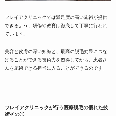
フレイアクリニックでは満足度の高い施術が提供
できるよう、研修や教育は徹底して丁寧に行われ
ています。
美容と皮膚の深い知識と、最高の脱毛効果につな
げることができる技術力を習得してから、患者さ
んを施術できる担当に入ることができるのです。
フレイアクリニックが行う医療脱毛の優れた技
術その①