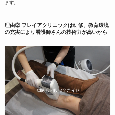
ます。
理由② フレイアクリニックは研修、教育環境
の充実により看護師さんの技術力が高いから