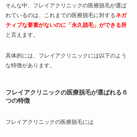
そんな中、フレイアクリニックの医療脱毛が選ば
れているのは、これまでの医療脱毛に対する
ネガ
ティブな要素がないのに「永久脱毛」ができる所
と言えます。
具体的には、フレイアクリニックには以下のよう
な特徴があります。
フレイアクリニックの医療脱毛が選ばれる６
つの特徴
フレイアクリニックの医療脱毛には