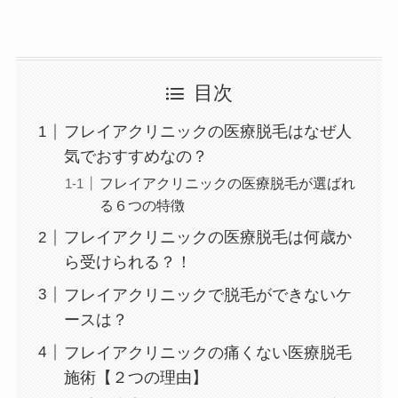
目次
フレイアクリニックの医療脱毛はなぜ人
気でおすすめなの？
フレイアクリニックの医療脱毛が選ばれ
る６つの特徴
フレイアクリニックの医療脱毛は何歳か
ら受けられる？！
フレイアクリニックで脱毛ができないケ
ースは？
フレイアクリニックの痛くない医療脱毛
施術【２つの理由】