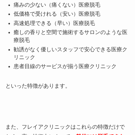
痛みの少ない（痛くない）医療脱毛
低価格で受けれる（安い）医療脱毛
高速処理できる（早い）医療脱毛
癒しの香りと空間で施術するサロンのような医
療脱毛
勧誘がなく優しいスタッフで安心できる医療ク
リニック
患者目線のサービスが揃う医療クリニック
といった特徴があります。
また、フレイアクリニックはこれらの特徴だけで