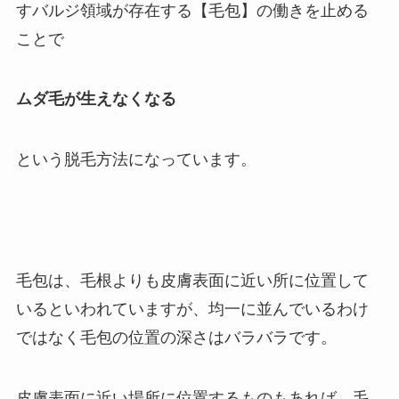
すバルジ領域が存在する【毛包】の働きを止める
ことで
ムダ毛が生えなくなる
という脱毛方法になっています。
毛包は、毛根よりも皮膚表面に近い所に位置して
いるといわれていますが、均一に並んでいるわけ
ではなく毛包の位置の深さはバラバラです。
皮膚表面に近い場所に位置するものもあれば、毛