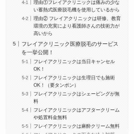
理由①フレイアクリニックは痛みの少な
い蓄熱式医療脱毛機を使用しているから
理由② フレイアクリニックは研修、教育
環境の充実により看護師さんの技術力が
高いから
フレイアクリニック医療脱毛のサービス
を一挙公開！
フレイアクリニックは当日キャンセル
OK！
フレイアクリニックは生理日でも施術
OK！（要タンポン）
フレイアクリニックはシェービングが無
料
フレイアクリニックはアフタークリーム
や処置料金無料
フレイアクリニックは麻酔クリーム無料