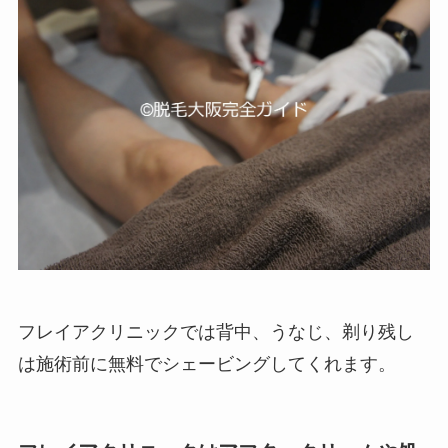
フレイアクリニックでは背中、うなじ、剃り残し
は施術前に無料でシェービングしてくれます。