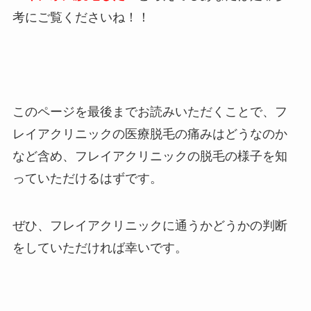
考にご覧くださいね！！
このページを最後までお読みいただくことで、フ
レイアクリニックの医療脱毛の痛みはどうなのか
など含め、フレイアクリニックの脱毛の様子を知
っていただけるはずです。
ぜひ、フレイアクリニックに通うかどうかの判断
をしていただければ幸いです。