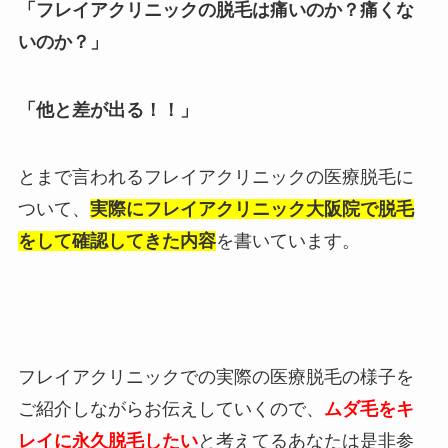
「フレイアクリニックの脱毛は痛いのか？痛くな
いのか？」
「他と差が出る！！」
とまで言われるフレイアクリニックの医療脱毛に
ついて、
実際にフレイアクリニック大阪院で脱毛
をして確認してきた内容
を書いています。
フレイアクリニックでの実際の医療脱毛の様子を
ご紹介しながらお伝えしていくので、
ムダ毛をキ
レイに永久脱毛したい
と考えてるあなたは是非参