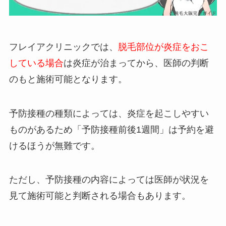
フレイアクリニックでは、
脱毛部位が炎症をおこ
している場合
は炎症が治まってから、医師の判断
のもと施術可能となります。
予防接種の種類によっては、炎症を起こしやすい
ものがあるため「予防接種前後1週間」は予約を避
けるほうが無難です。
ただし、予防接種の内容によっては医師が状況を
見て施術可能と判断される場合もあります。