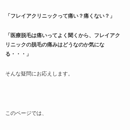
「フレイアクリニックって痛い？痛くない？」
「医療脱毛は痛いってよく聞くから、フレイアク
リニックの脱毛の痛みはどうなのか気にな
る・・・」
そんな疑問にお応えします。
このページでは、