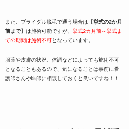
また、ブライダル脱毛で通う場合は【
挙式の2か月
前まで
】は施術可能ですが、
挙式2カ月前～挙式ま
での期間は施術不可
となっています。
服薬や皮膚の状況、体調などによっても施術不可
となることもあるので、気になることは事前に看
護師さんや医師に相談しておくと良いですね！！