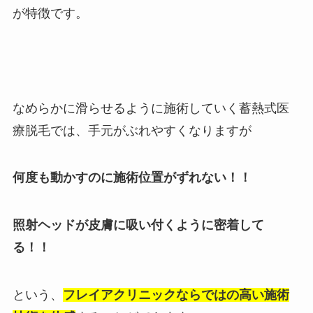
が特徴です。
なめらかに滑らせるように施術していく蓄熱式医
療脱毛では、手元がぶれやすくなりますが
何度も動かすのに施術位置がずれない！！
照射ヘッドが皮膚に吸い付くように密着して
る！！
という、
フレイアクリニックならではの高い施術