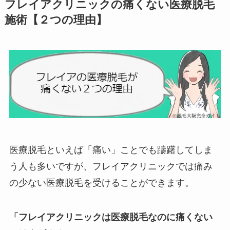
フレイアクリニックの痛くない医療脱毛
施術【２つの理由】
医療脱毛といえば「痛い」ことでも躊躇してしま
う人も多いですが、フレイアクリニックでは痛み
の少ない医療脱毛を受けることができます。
「フレイアクリニックは医療脱毛なのに痛くない