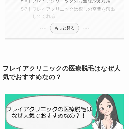
フレイアクリニックの万全な冷え対策
フレイアクリニックは癒しの空間を演出
してくれる
もっと見る
フレイアクリニックの医療脱毛はなぜ人
気でおすすめなの？