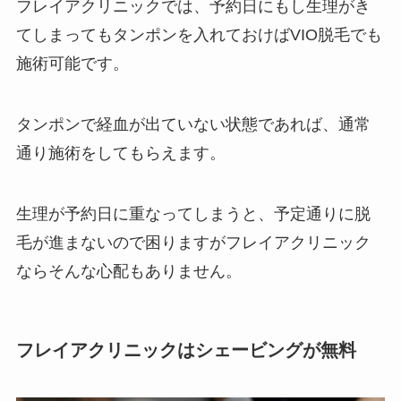
フレイアクリニックでは、予約日にもし生理がき
てしまってもタンポンを入れておけばVIO脱毛でも
施術可能です。
タンポンで経血が出ていない状態であれば、通常
通り施術をしてもらえます。
生理が予約日に重なってしまうと、予定通りに脱
毛が進まないので困りますがフレイアクリニック
ならそんな心配もありません。
フレイアクリニックはシェービングが無料