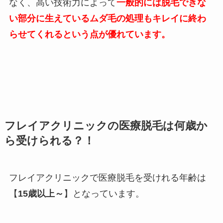
なく、高い技術力によって
一般的には脱毛できな
い部分に生えているムダ毛の処理もキレイに終わ
らせてくれるという点が優れています。
フレイアクリニックの医療脱毛は何歳か
ら受けられる？！
フレイアクリニックで医療脱毛を受けれる年齢は
【
15歳以上～
】となっています。