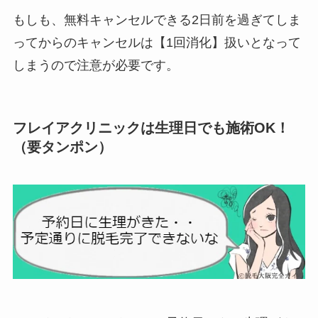
もしも、無料キャンセルできる2日前を過ぎてしま
ってからのキャンセルは【1回消化】扱いとなって
しまうので注意が必要です。
フレイアクリニックは生理日でも施術OK！
（要タンポン）