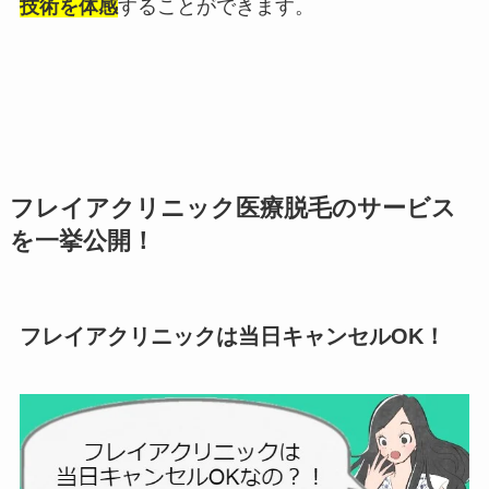
技術を体感
することができます。
フレイアクリニック医療脱毛のサービス
を一挙公開！
フレイアクリニックは当日キャンセルOK！