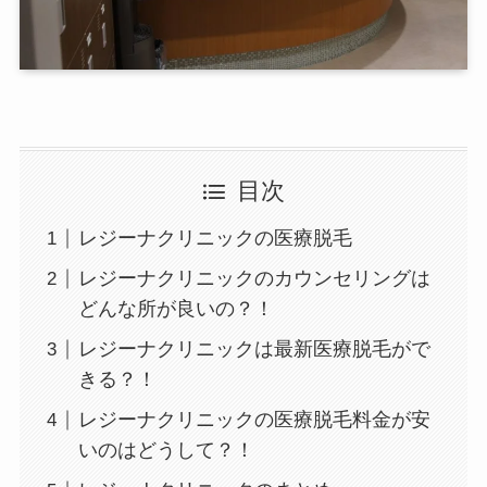
目次
レジーナクリニックの医療脱毛
レジーナクリニックのカウンセリングは
どんな所が良いの？！
レジーナクリニックは最新医療脱毛がで
きる？！
レジーナクリニックの医療脱毛料金が安
いのはどうして？！