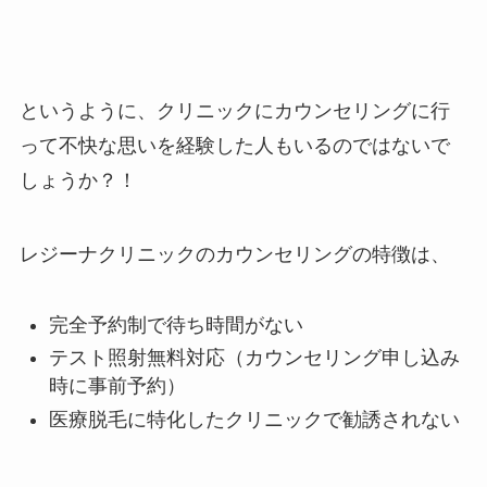
というように、クリニックにカウンセリングに行
って不快な思いを経験した人もいるのではないで
しょうか？！
レジーナクリニックのカウンセリングの特徴は、
完全予約制で待ち時間がない
テスト照射無料対応（カウンセリング申し込み
時に事前予約）
医療脱毛に特化したクリニックで勧誘されない