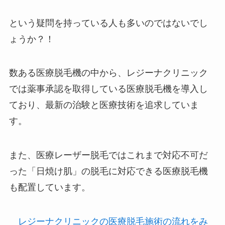
という疑問を持っている人も多いのではないでし
ょうか？！
数ある医療脱毛機の中から、レジーナクリニック
では薬事承認を取得している医療脱毛機を導入し
ており、最新の治験と医療技術を追求していま
す。
また、医療レーザー脱毛ではこれまで対応不可だ
った「日焼け肌」の脱毛に対応できる医療脱毛機
も配置しています。
レジーナクリニックの医療脱毛施術の流れをみ