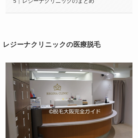
レジーナクリニックのまとめ
レジーナクリニックの医療脱毛