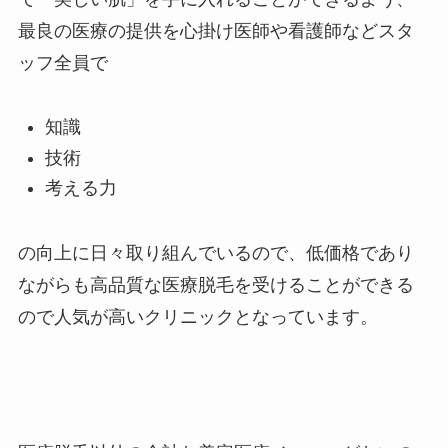
最良の医療の提供を心掛け医師や看護師などスタ
ッフ全員で
知識
技術
考える力
の向上に日々取り組んでいるので、低価格であり
ながらも高品質な医療脱毛を受けることができる
ので人気が高いクリニックとなっています。