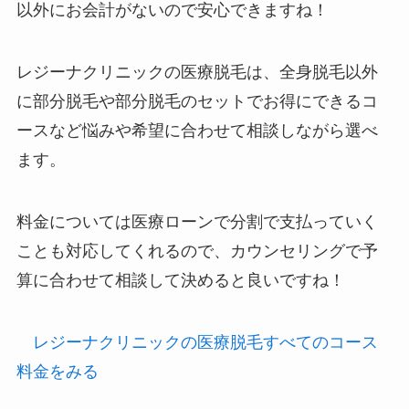
以外にお会計がないので安心できますね！
レジーナクリニックの医療脱毛は、全身脱毛以外
に部分脱毛や部分脱毛のセットでお得にできるコ
ースなど悩みや希望に合わせて相談しながら選べ
ます。
料金については医療ローンで分割で支払っていく
ことも対応してくれるので、カウンセリングで予
算に合わせて相談して決めると良いですね！
レジーナクリニックの医療脱毛すべてのコース
料金をみる