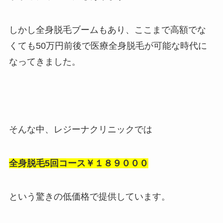
しかし全身脱毛ブームもあり、ここまで高額でな
くても50万円前後で医療全身脱毛が可能な時代に
なってきました。
そんな中、レジーナクリニックでは
全身脱毛5回コース￥１８９０００
という驚きの低価格で提供しています。