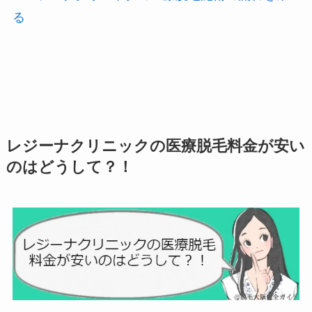
る
レジーナクリニックの医療脱毛料金が安い
のはどうして？！