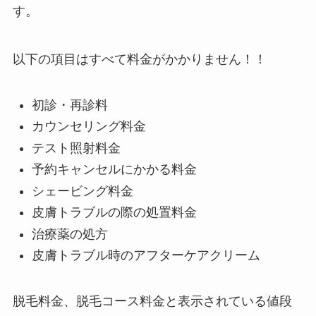
す。
以下の項目はすべて料金がかかりません！！
初診・再診料
カウンセリング料金
テスト照射料金
予約キャンセルにかかる料金
シェービング料金
皮膚トラブルの際の処置料金
治療薬の処方
皮膚トラブル時のアフターケアクリーム
脱毛料金、脱毛コース料金と表示されている値段