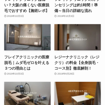
い？大阪の痛くない医療脱
ンセリングは約1時間！準
毛でおすすめ【施術レポ】
備～当日の詳細な流れ
2019年10月3日
2019年10月3日
フレイアクリニックの医療
レジーナクリニック（レジ
脱毛｜ムダ毛ゼロを叶える
クリ）の料金【全身脱毛・
３つの理由とは
コース別】徹底解剖！
2019年10月3日
2019年6月28日