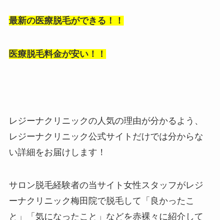
最新の医療脱毛ができる！！
医療脱毛料金が安い！！
レジーナクリニックの人気の理由が分かるよう、
レジーナクリニック公式サイトだけでは分からな
い詳細をお届けします！
サロン脱毛経験者の当サイト女性スタッフがレジ
ーナクリニック梅田院で脱毛して「良かったこ
と」「気になったこと」などを赤裸々に紹介して