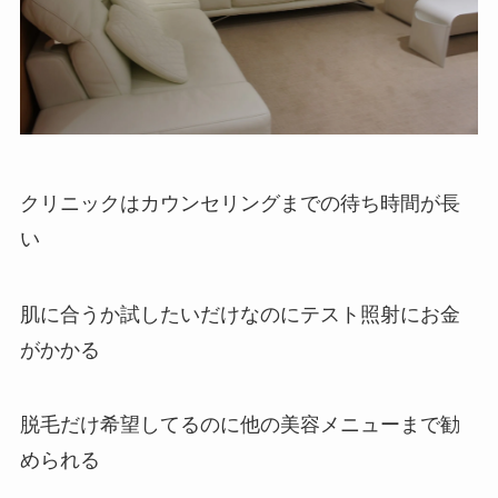
クリニックはカウンセリングまでの待ち時間が長
い
肌に合うか試したいだけなのにテスト照射にお金
がかかる
脱毛だけ希望してるのに他の美容メニューまで勧
められる