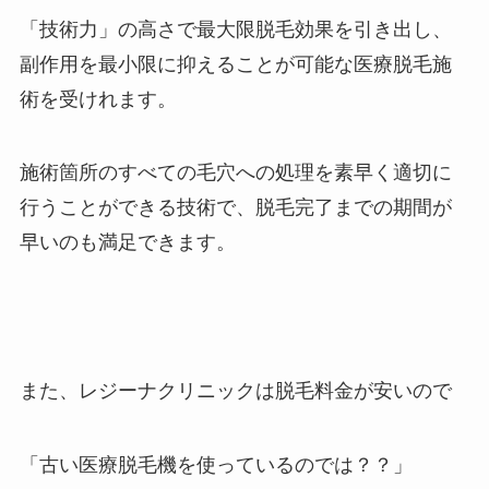
「技術力」の高さで最大限脱毛効果を引き出し、
副作用を最小限に抑えることが可能な医療脱毛施
術を受けれます。
施術箇所のすべての毛穴への処理を素早く適切に
行うことができる技術で、脱毛完了までの期間が
早いのも満足できます。
また、レジーナクリニックは脱毛料金が安いので
「古い医療脱毛機を使っているのでは？？」