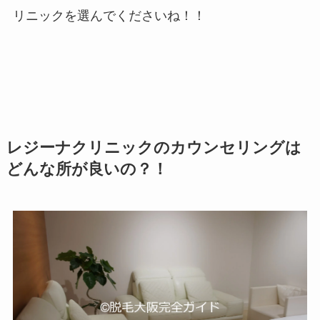
リニックを選んでくださいね！！
レジーナクリニックのカウンセリングは
どんな所が良いの？！