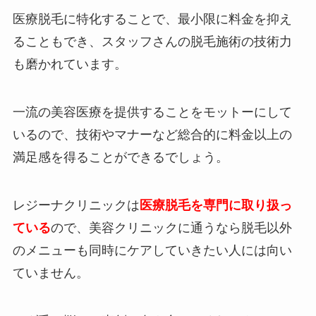
医療脱毛に特化することで、最小限に料金を抑え
ることもでき、スタッフさんの脱毛施術の技術力
も磨かれています。
一流の美容医療を提供することをモットーにして
いるので、技術やマナーなど総合的に料金以上の
満足感を得ることができるでしょう。
レジーナクリニックは
医療脱毛を専門に取り扱っ
ている
ので、美容クリニックに通うなら脱毛以外
のメニューも同時にケアしていきたい人には向い
ていません。