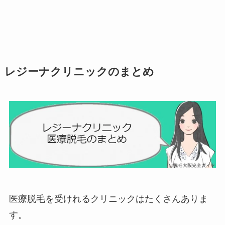
レジーナクリニックのまとめ
医療脱毛を受けれるクリニックはたくさんありま
す。