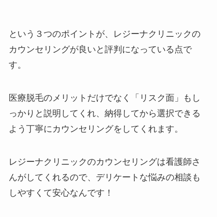
という３つのポイントが、レジーナクリニックの
カウンセリングが良いと評判になっている点で
す。
医療脱毛のメリットだけでなく「リスク面」もし
っかりと説明してくれ、納得してから選択できる
よう丁寧にカウンセリングをしてくれます。
レジーナクリニックのカウンセリングは看護師さ
んがしてくれるので、デリケートな悩みの相談も
しやすくて安心なんです！