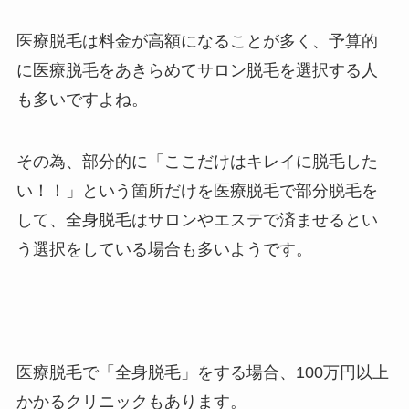
医療脱毛は料金が高額になることが多く、予算的
に医療脱毛をあきらめてサロン脱毛を選択する人
も多いですよね。
その為、部分的に「ここだけはキレイに脱毛した
い！！」という箇所だけを医療脱毛で部分脱毛を
して、全身脱毛はサロンやエステで済ませるとい
う選択をしている場合も多いようです。
医療脱毛で「全身脱毛」をする場合、100万円以上
かかるクリニックもあります。