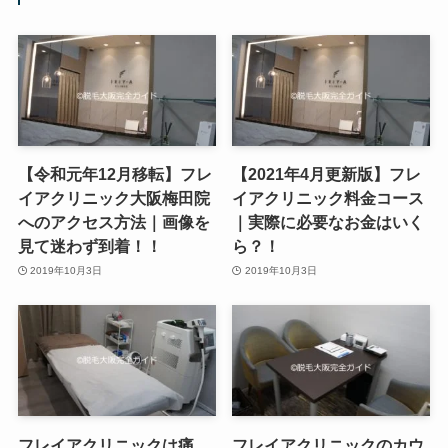
【令和元年12月移転】フレ
【2021年4月更新版】フレ
イアクリニック大阪梅田院
イアクリニック料金コース
へのアクセス方法｜画像を
｜実際に必要なお金はいく
見て迷わず到着！！
ら？！
2019年10月3日
2019年10月3日
フレイアクリニックは痛
フレイアクリニックのカウ