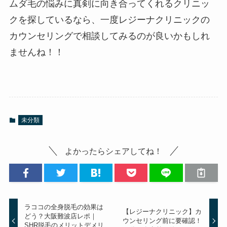
ムダ毛の悩みに真剣に向き合ってくれるクリニッ
クを探しているなら、一度レジーナクリニックの
カウンセリングで相談してみるのが良いかもしれ
ませんね！！
未分類
よかったらシェアしてね！
ラココの全身脱毛の効果は
【レジーナクリニック】カ
どう？大阪難波店レポ｜
ウンセリング前に要確認！
SHR脱毛のメリットデメリ