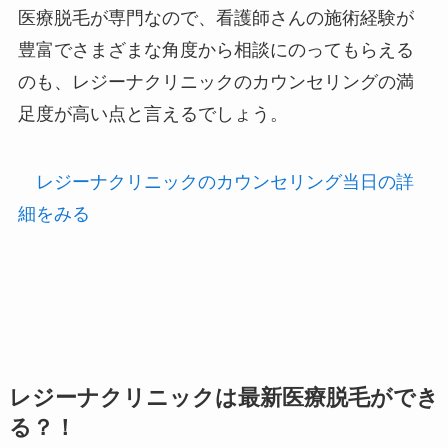
医療脱毛が専門なので、看護師さんの施術経験が
豊富でさまざまな角度から相談にのってもらえる
のも、レジーナクリニックのカウンセリングの満
足度が高い点と言えるでしょう。
レジーナクリニックのカウンセリング当日の詳
細をみる
レジーナクリニックは最新医療脱毛ができ
る？！