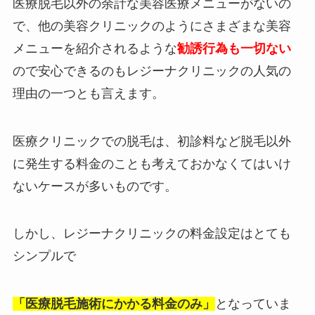
医療脱毛以外の余計な美容医療メニューがないの
で、他の美容クリニックのようにさまざまな美容
メニューを紹介されるような
勧誘行為も一切ない
ので安心できるのもレジーナクリニックの人気の
理由の一つとも言えます。
医療クリニックでの脱毛は、初診料など脱毛以外
に発生する料金のことも考えておかなくてはいけ
ないケースが多いものです。
しかし、レジーナクリニックの料金設定はとても
シンプルで
「医療脱毛施術にかかる料金のみ」
となっていま