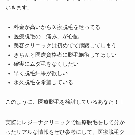
いきます。
料金が高いから医療脱毛を迷ってる
医療脱毛の「痛み」が心配
美容クリニックは初めてで躊躇してしまう
きちんと医療資格者に脱毛施術してほしい
確実にムダ毛をなくしたい
早く脱毛結果が欲しい
永久脱毛を希望している
このように、医療脱毛を検討しているあなた！！
実際にレジーナクリニックで医療脱毛をして分か
ったリアルな情報をぜひ参考にして、医療脱毛ク