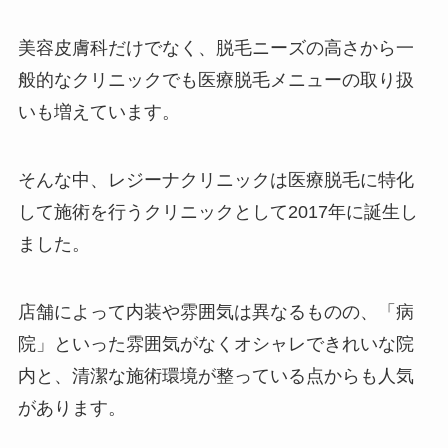
美容皮膚科だけでなく、脱毛ニーズの高さから一
般的なクリニックでも医療脱毛メニューの取り扱
いも増えています。
そんな中、レジーナクリニックは医療脱毛に特化
して施術を行うクリニックとして2017年に誕生し
ました。
店舗によって内装や雰囲気は異なるものの、「病
院」といった雰囲気がなくオシャレできれいな院
内と、清潔な施術環境が整っている点からも人気
があります。