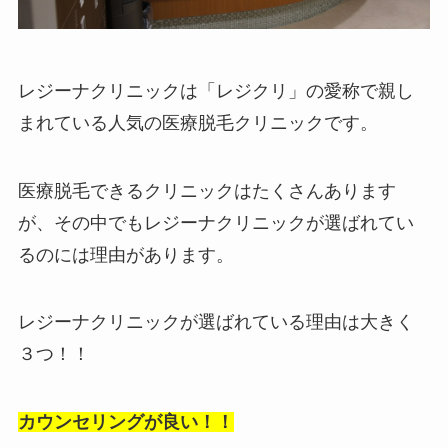
レジーナクリニックは「レジクリ」の愛称で親し
まれている人気の医療脱毛クリニックです。
医療脱毛できるクリニックはたくさんあります
が、その中でもレジーナクリニックが選ばれてい
るのには理由があります。
レジーナクリニックが選ばれている理由は大きく
３つ！！
カウンセリングが良い！！