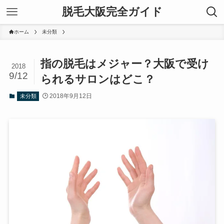
脱毛大阪完全ガイド
ホーム
未分類
指の脱毛はメジャー？大阪で受け
2018
9/12
られるサロンはどこ？
2018年9月12日
未分類