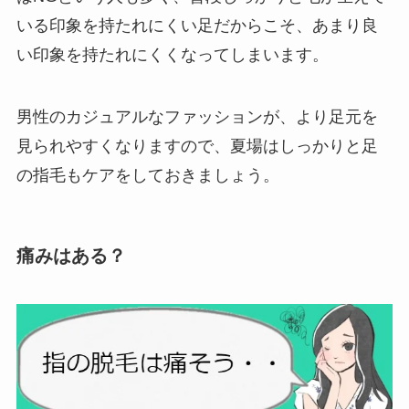
いる印象を持たれにくい足だからこそ、あまり良
い印象を持たれにくくなってしまいます。
男性のカジュアルなファッションが、より足元を
見られやすくなりますので、夏場はしっかりと足
の指毛もケアをしておきましょう。
痛みはある？