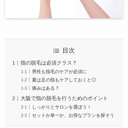
目次
指の脱毛は必須クラス？
男性も指毛のケアが必須に
夏は足の指もケアしておくと◎
痛みはある？
大阪で指の脱毛を行うためのポイント
しっかりとサロンを選ぼう！
セットか単一か、お得なプランを探そう