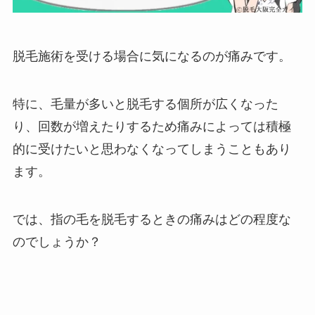
脱毛施術を受ける場合に気になるのが痛みです。
特に、毛量が多いと脱毛する個所が広くなった
り、回数が増えたりするため痛みによっては積極
的に受けたいと思わなくなってしまうこともあり
ます。
では、指の毛を脱毛するときの痛みはどの程度な
のでしょうか？