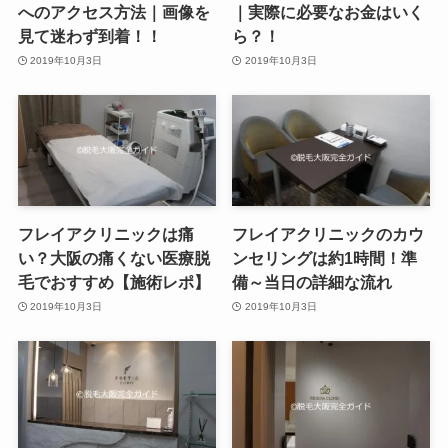
へのアクセス方法｜画像を
｜実際に必要なお金はいく
見て迷わず到着！！
ら？！
2019年10月3日
2019年10月3日
フレイアクリニックは痛
フレイアクリニックのカウ
い？大阪の痛くない医療脱
ンセリングは約1時間！準
毛でおすすめ【施術レポ】
備～当日の詳細な流れ
2019年10月3日
2019年10月3日