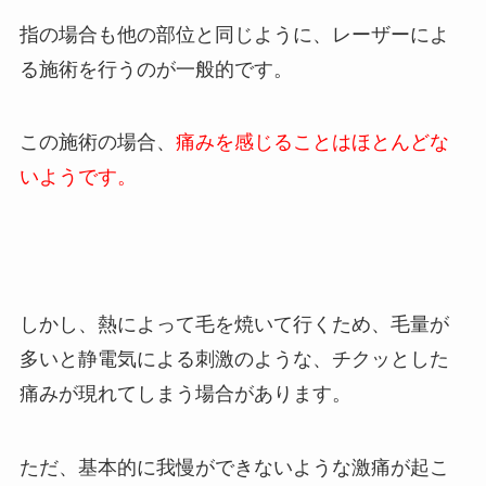
指の場合も他の部位と同じように、レーザーによ
る施術を行うのが一般的です。
この施術の場合、
痛みを感じることはほとんどな
いようです。
しかし、熱によって毛を焼いて行くため、毛量が
多いと静電気による刺激のような、チクッとした
痛みが現れてしまう場合があります。
ただ、基本的に我慢ができないような激痛が起こ