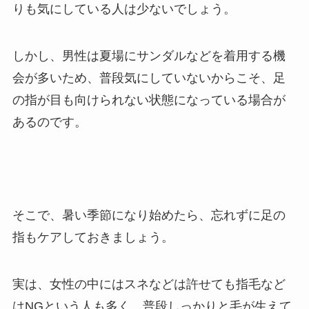
りも気にしている人は少ないでしょう。
しかし、男性は夏場にサンダルなどを着用する機
会が多いため、普段気にしていないからこそ、足
の指が目も向けられない状態になっている場合が
あるのです。
そこで、暑い季節になり始めたら、忘れずに足の
指もケアしておきましょう。
実は、女性の中にはスネなどは許せても指毛など
はNGという人も多く、普段しっかりと毛が生えて