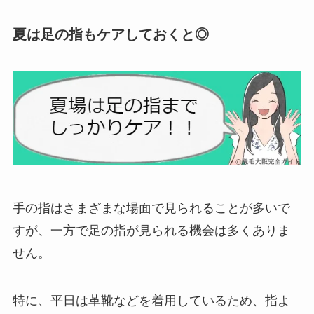
夏は足の指もケアしておくと◎
手の指はさまざまな場面で見られることが多いで
すが、一方で足の指が見られる機会は多くありま
せん。
特に、平日は革靴などを着用しているため、指よ