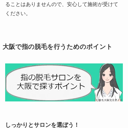
ることはありませんので、安心して施術が受けて
ください。
大阪で指の脱毛を行うためのポイント
しっかりとサロンを選ぼう！