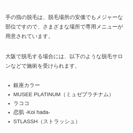
手の指の脱毛は、脱毛場所の安価でもメジャーな
部位ですので、さまざまな場所で専用メニューが
用意されています。
大阪で脱毛する場合には、以下のような脱毛サロ
ンなどで施術を受けられます。
銀座カラー
MUSEE PLATINUM（ミュゼプラチナム）
ラココ
恋肌 -Koi hada-
STLASSH（ストラッシュ）