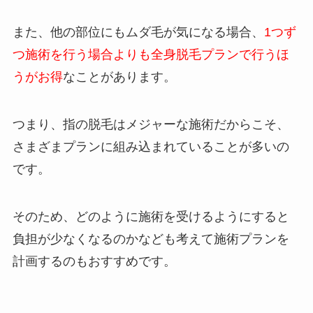
また、他の部位にもムダ毛が気になる場合、
1つず
つ施術を行う場合よりも全身脱毛プランで行うほ
うがお得
なことがあります。
つまり、指の脱毛はメジャーな施術だからこそ、
さまざまプランに組み込まれていることが多いの
です。
そのため、どのように施術を受けるようにすると
負担が少なくなるのかなども考えて施術プランを
計画するのもおすすめです。