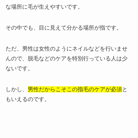
な場所に毛が生えやすいです。
その中でも、目に見えて分かる場所が指です。
ただ、男性は女性のようにネイルなどを行いませ
んので、脱毛などのケアを特別行っている人は少
ないです。
しかし、
男性だからこそこの指毛のケアが必須
と
もいえるのです。