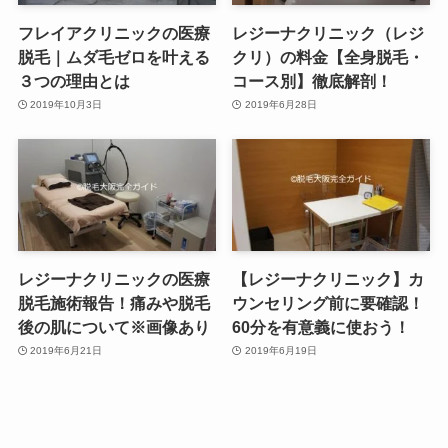
フレイアクリニックの医療
レジーナクリニック（レジ
脱毛｜ムダ毛ゼロを叶える
クリ）の料金【全身脱毛・
３つの理由とは
コース別】徹底解剖！
2019年10月3日
2019年6月28日
レジーナクリニックの医療
【レジーナクリニック】カ
脱毛施術報告！痛みや脱毛
ウンセリング前に要確認！
後の肌について※画像あり
60分を有意義に使おう！
2019年6月21日
2019年6月19日