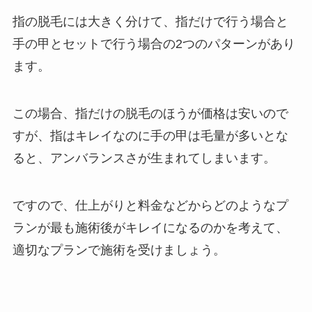
指の脱毛には大きく分けて、指だけで行う場合と
手の甲とセットで行う場合の2つのパターンがあり
ます。
この場合、指だけの脱毛のほうが価格は安いので
すが、指はキレイなのに手の甲は毛量が多いとな
ると、アンバランスさが生まれてしまいます。
ですので、仕上がりと料金などからどのようなプ
ランが最も施術後がキレイになるのかを考えて、
適切なプランで施術を受けましょう。