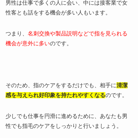
男性は仕事で多くの人に会い、中には接客業で女
性客とも話をする機会が多い人もいます。
つまり、
名刺交換や製品説明などで指を見られる
機会が意外に多い
のです。
そのため、指のケアをするだけでも、相手に
清潔
感を与えられ好印象を持たれやすくなる
のです。
少しでも仕事を円滑に進めるために、あなたも男
性でも指毛のケアをしっかりと行いましょう。