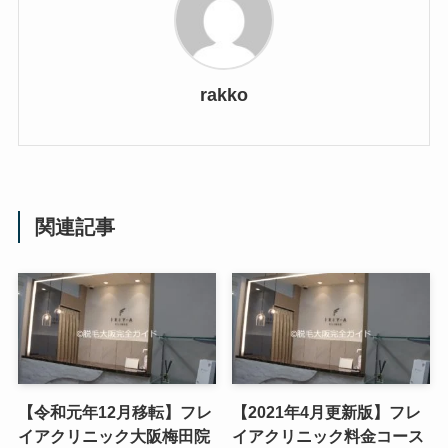
rakko
関連記事
【令和元年12月移転】フレ
【2021年4月更新版】フレ
イアクリニック大阪梅田院
イアクリニック料金コース