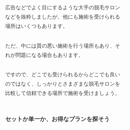
広告などでよく目にするような大手の脱毛サロン
などを抜粋しましたが、他にも施術を受けられる
場所はいくつもあります。
ただ、中には質の悪い施術を行う場所もあり、そ
れが問題になる場合もあります。
ですので、どこでも受けられるからどこでも良い
のではなく、しっかりとさまざまな脱毛サロンを
比較して信頼できる場所で施術を受けましょう。
セットか単一か、お得なプランを探そう