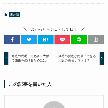
未分類
よかったらシェアしてね！
耳毛の脱毛って必要？大阪
腋毛の脱毛が簡単にできる
で施術を受けるためには
大阪の脱毛サロンは？
この記事を書いた人