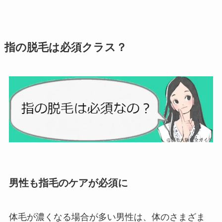
指の脱毛は必須クラス？
男性も指毛のケアが必須に
体毛が濃くなる場合が多い男性は、体のさまざま