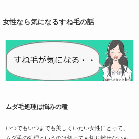
女性なら気になるすね毛の話
ムダ毛処理は悩みの種
いつでもいつまでも美しくいたい女性にとって、
ムダ毛の処理というのは切っても切り離せないも