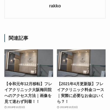
rakko
関連記事
【令和元年12月移転】フレ
【2021年4月更新版】フレ
イアクリニック大阪梅田院
イアクリニック料金コース
へのアクセス方法｜画像を
｜実際に必要なお金はいく
見て迷わず到着！！
ら？！
2019年10月3日
2019年10月3日