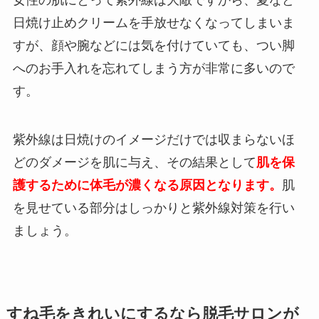
女性の肌にとって紫外線は大敵ですから、夏など
日焼け止めクリームを手放せなくなってしまいま
すが、顔や腕などには気を付けていても、つい脚
へのお手入れを忘れてしまう方が非常に多いので
す。
紫外線は日焼けのイメージだけでは収まらないほ
どのダメージを肌に与え、その結果として
肌を保
護するために体毛が濃くなる原因となります。
肌
を見せている部分はしっかりと紫外線対策を行い
ましょう。
すね毛をきれいにするなら脱毛サロンが