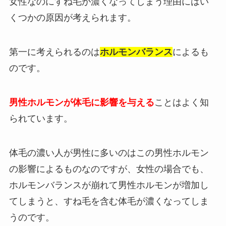
女性なのにすね毛が濃くなってしまう理由にはい
くつかの原因が考えられます。
第一に考えられるのは
ホルモンバランス
によるも
のです。
男性ホルモンが体毛に影響を与える
ことはよく知
られています。
体毛の濃い人が男性に多いのはこの男性ホルモン
の影響によるものなのですが、女性の場合でも、
ホルモンバランスが崩れて男性ホルモンが増加し
てしまうと、すね毛を含む体毛が濃くなってしま
うのです。