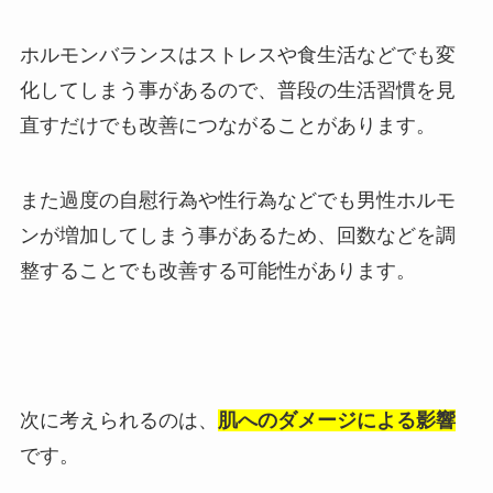
ホルモンバランスはストレスや食生活などでも変
化してしまう事があるので、普段の生活習慣を見
直すだけでも改善につながることがあります。
また過度の自慰行為や性行為などでも男性ホルモ
ンが増加してしまう事があるため、回数などを調
整することでも改善する可能性があります。
次に考えられるのは、
肌へのダメージによる影響
です。