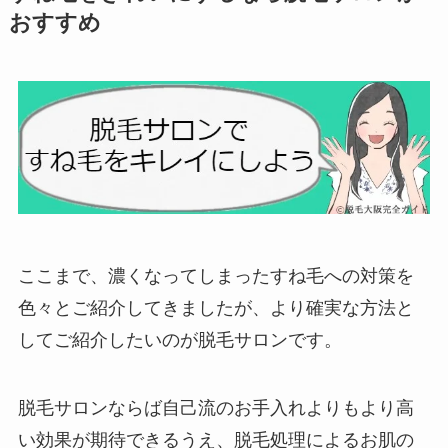
おすすめ
ここまで、濃くなってしまったすね毛への対策を
色々とご紹介してきましたが、より確実な方法と
してご紹介したいのが脱毛サロンです。
脱毛サロンならば自己流のお手入れよりもより高
い効果が期待できるうえ、脱毛処理によるお肌の