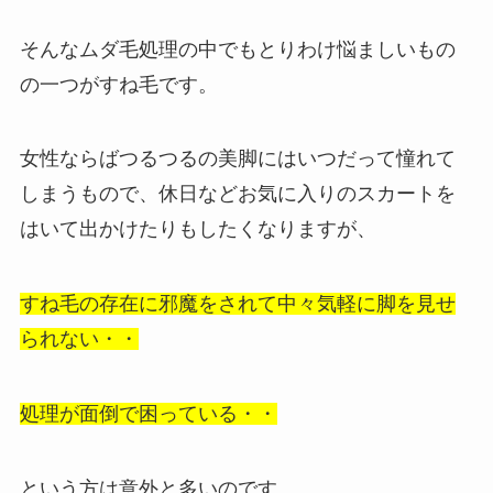
そんなムダ毛処理の中でもとりわけ悩ましいもの
の一つがすね毛です。
女性ならばつるつるの美脚にはいつだって憧れて
しまうもので、休日などお気に入りのスカートを
はいて出かけたりもしたくなりますが、
すね毛の存在に邪魔をされて中々気軽に脚を見せ
られない・・
処理が面倒で困っている・・
という方は意外と多いのです。