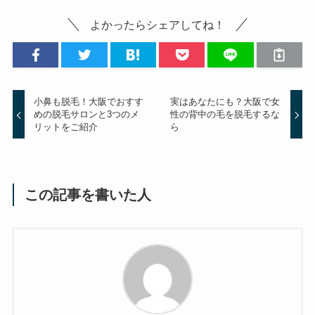
よかったらシェアしてね！
小鼻も脱毛！大阪でおすす
実はあなたにも？大阪で女
めの脱毛サロンと3つのメ
性の背中の毛を脱毛するな
リットをご紹介
ら
この記事を書いた人