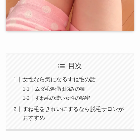
目次
女性なら気になるすね毛の話
ムダ毛処理は悩みの種
すね毛の濃い女性の秘密
すね毛をきれいにするなら脱毛サロンが
おすすめ