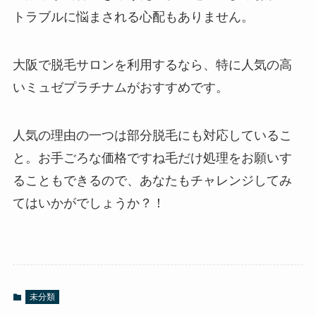
トラブルに悩まされる心配もありません。
大阪で脱毛サロンを利用するなら、特に人気の高
いミュゼプラチナムがおすすめです。
人気の理由の一つは部分脱毛にも対応しているこ
と。お手ごろな価格ですね毛だけ処理をお願いす
ることもできるので、あなたもチャレンジしてみ
てはいかがでしょうか？！
未分類