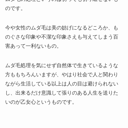
のです。
今や女性のムダ毛は美の妨げになるどころか、も
のぐさな印象や不潔な印象さえも与えてしまう百
害あって一利ないもの。
ムダ毛処理を気にせず自然体で生きているような
方ももちろんいますが、やはり社会で人と関わり
ながら生活している以上は人の目は避けられない
し、出来るだけ意識して張りのある人生を送りた
いのが乙女心というものです。