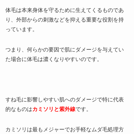
体毛は本来身体を守るために生えてくるものであ
り、外部からの刺激などを抑える重要な役割を持
っています。
つまり、何らかの要因で肌にダメージを与えてい
た場合に体毛は濃くなりやすいのです。
すね毛に影響しやすい肌へのダメージで特に代表
的なものは
カミソリと紫外線
です。
カミソリは最もメジャーでお手軽なムダ毛処理方