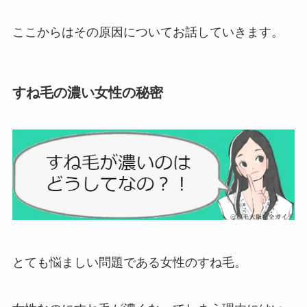
ここからはその原因についてお話していきます。
すね毛の濃い女性の秘密
とても悩ましい問題である女性のすね毛。