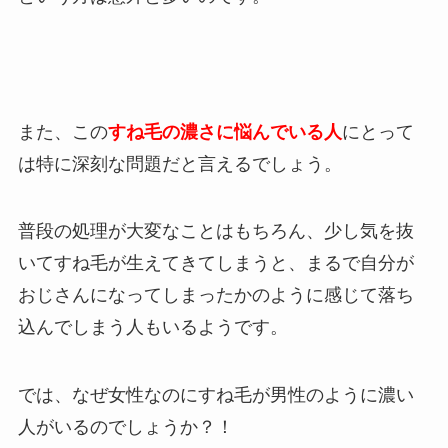
また、この
すね毛の濃さに悩んでいる人
にとって
は特に深刻な問題だと言えるでしょう。
普段の処理が大変なことはもちろん、少し気を抜
いてすね毛が生えてきてしまうと、まるで自分が
おじさんになってしまったかのように感じて落ち
込んでしまう人もいるようです。
では、なぜ女性なのにすね毛が男性のように濃い
人がいるのでしょうか？！