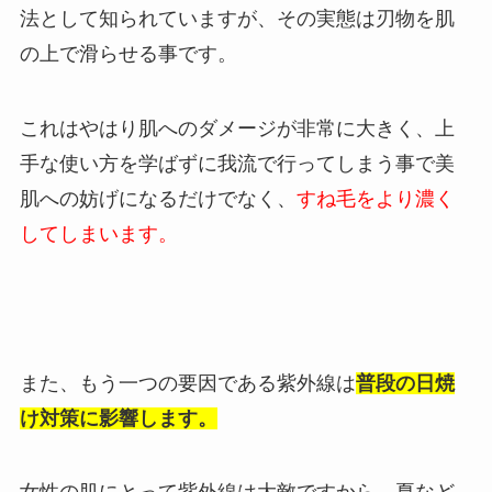
法として知られていますが、その実態は刃物を肌
の上で滑らせる事です。
これはやはり肌へのダメージが非常に大きく、上
手な使い方を学ばずに我流で行ってしまう事で美
肌への妨げになるだけでなく、
すね毛をより濃く
してしまいます。
また、もう一つの要因である紫外線は
普段の日焼
け対策に影響します。