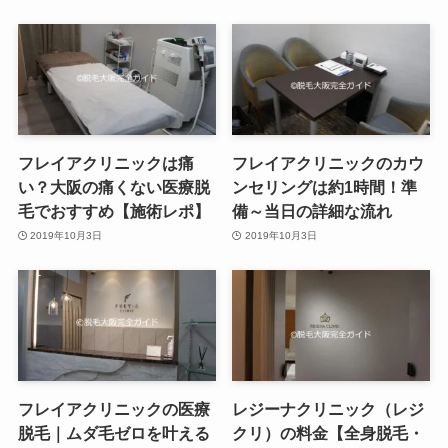
フレイアクリニックは痛
フレイアクリニックのカウ
い？大阪の痛くない医療脱
ンセリングは約1時間！準
毛でおすすめ【施術レポ】
備～当日の詳細な流れ
2019年10月3日
2019年10月3日
フレイアクリニックの医療
レジーナクリニック（レジ
脱毛｜ムダ毛ゼロを叶える
クリ）の料金【全身脱毛・